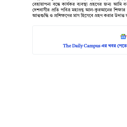
বেহায়াপনা বন্ধে কার্যকর ব্যবস্থা গ্রহণের জন্য আমি ব
দেশবাসীর প্রতি পবিত্র মহাগ্রন্থ আল-কুরআনের শিক্ষ
আত্মশুদ্ধি ও প্রশিক্ষণের মাস হিসেবে গ্রহণ করার উদাত্ত 
The Daily Campus এর খবর পেতে 