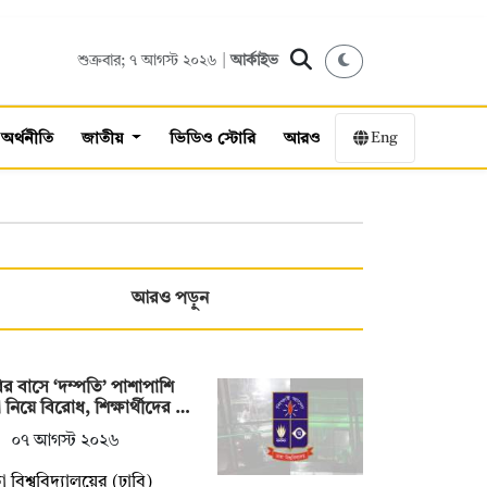
শুক্রবার; ৭ আগস্ট ২০২৬ |
আর্কাইভ
Eng
অর্থনীতি
জাতীয়
ভিডিও স্টোরি
আরও
আরও পড়ুন
ির বাসে ‘দম্পতি’ পাশাপাশি
 নিয়ে বিরোধ, শিক্ষার্থীদের …
০৭ আগস্ট ২০২৬
া বিশ্ববিদ্যালয়ের (ঢাবি)