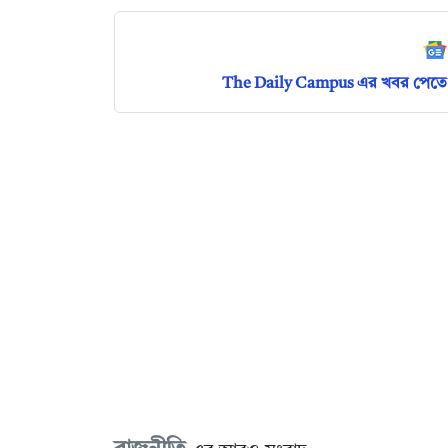
The Daily Campus এর খবর পেতে 