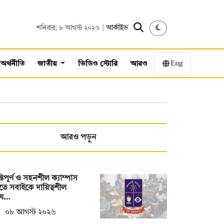
শনিবার; ৮ আগস্ট ২০২৬ |
আর্কাইভ
Eng
অর্থনীতি
জাতীয়
ভিডিও স্টোরি
আরও
আরও পড়ুন
্তিপূর্ণ ও সহনশীল ক্যাম্পাস
তে সবাইকে দায়িত্বশীল
য…
০৮ আগস্ট ২০২৬