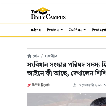
সর্বশেষ
শিক্ষাঙ্গন
উচ্চশিক্ষা
শিক্ষা প্র
হোম
রাজনীতি
সংবিধান সংস্কার পরিষদ সদস্য 
আইনে কী আছে, দেখালেন শিশি
টিডিসি রিপোর্ট
১৭ ফেব্রুয়ারি ২০২৬,