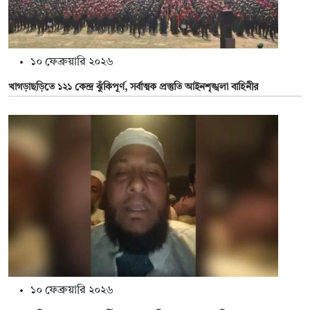
১০ ফেব্রুয়ারি ২০২৬
খাগড়াছড়িতে ১২১ কেন্দ্র ঝুঁকিপূর্ণ, সর্বাত্মক প্রস্তুতি আইনশৃঙ্খলা বাহিনীর
১০ ফেব্রুয়ারি ২০২৬