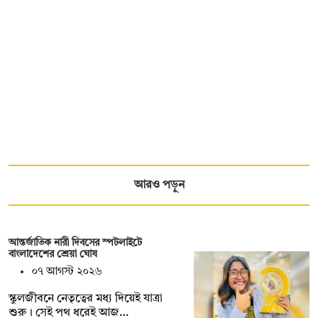
আরও পড়ুন
আন্তর্জাতিক নারী দিবসের স্পটলাইটে
বাংলাদেশের শ্রেয়া ঘোষ
০৭ আগস্ট ২০২৬
স্কুলজীবনে নেতৃত্বের মধ্য দিয়েই যাত্রা
শুরু। সেই পথ ধরেই আজ…