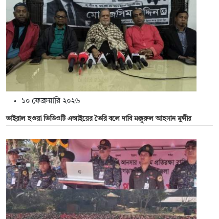
১০ ফেব্রুয়ারি ২০২৬
ভাইরাল হওয়া ভিডিওটি এআইয়ের তৈরি বলে দাবি মঞ্জুরুল আহসান মুন্সীর