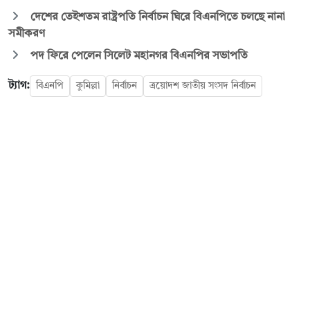
দেশের তেইশতম রাষ্ট্রপতি নির্বাচন ঘিরে বিএনপিতে চলছে নানা
সমীকরণ
পদ ফিরে পেলেন সিলেট মহানগর বিএনপির সভাপতি
ট্যাগ:
বিএনপি
কুমিল্লা
নির্বাচন
ত্রয়োদশ জাতীয় সংসদ নির্বাচন