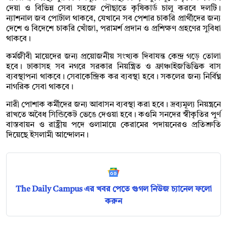
দেয়া ও বিভিন্ন সেবা সহজে পৌছাতে কৃষিকার্ড চালু করবে দলটি।
ন্যাশনাল জব পোর্টাল থাকবে, যেখানে সব পেশার চাকরি প্রার্থীদের জন্য
দেশে ও বিদেশে চাকরি খোঁজা, পরামর্শ প্রদান ও প্রশিক্ষণ গ্রহণের সুবিধা
থাকবে।
কর্মজীবী মায়েদের জন্য প্রয়োজনীয় সংখ্যক দিবাযন্ত কেন্দ্র গড়ে তোলা
হবে। ঢাকাসহ সব নগরে সরকার নিয়ন্ত্রিত ও ফ্রাঞ্চাইজভিত্তিক বাস
ব্যবস্থাপনা থাকবে। সেবাকেন্দ্রিক কর ব্যবস্থা হবে। সকলের জন্য নির্বিঘ্ন
নাগরিক সেবা থাকবে।
নারী পোশাক কর্মীদের জন্য আবাসন ব্যবস্থা করা হবে। দ্রব্যমূল্য নিয়ন্ত্রনে
রাখতে অবৈধ সিন্ডিকেট ভেঙে দেওয়া হবে। কওমি সনদের স্বীকৃতির পুর্ণ
বাস্তবায়ন ও রাষ্ট্রীয় পদে ওলামায়ে কেরামের পদায়নেরও প্রতিশ্রুতি
দিয়েছে ইসলামী আন্দোলন।
The Daily Campus এর খবর পেতে গুগল নিউজ চ্যানেল ফলো
করুন