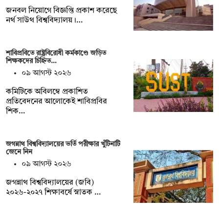
জনবল নিয়োগে বিজ্ঞপ্তি প্রকাশ করেছে
নর্থ সাউথ বিশ্ববিদ্যালয়।…
শাবিপ্রবিতে রাষ্ট্রবিরোধী কর্মকাণ্ডে জড়িত
শিক্ষকদের চিহ্নিত…
০৯ আগস্ট ২০২৬
কমিটিকে অবিলম্বে প্রকাশিত
প্রতিবেদনের আলোকেই শাবিপ্রবির
শিক…
জগন্নাথ বিশ্ববিদ্যালয়ের ভর্তি পরীক্ষার খুঁটিনাটি
জেনে নিন
০৯ আগস্ট ২০২৬
জগন্নাথ বিশ্ববিদ্যালয়ের (জবি)
২০২৬-২০২৭ শিক্ষাবর্ষে স্নাতক …