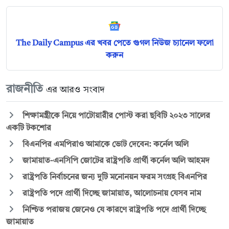
The Daily Campus এর খবর পেতে গুগল নিউজ চ্যানেল ফলো
করুন
রাজনীতি
এর আরও সংবাদ
শিক্ষামন্ত্রীকে নিয়ে পাটোয়ারীর পোস্ট করা ছবিটি ২০২৩ সালের
একটি টকশোর
বিএনপির এমপিরাও আমাকে ভোট দেবেন: কর্নেল অলি
জামায়াত-এনসিপি জোটের রাষ্ট্রপতি প্রার্থী কর্নেল অলি আহমদ
রাষ্ট্রপতি নির্বাচনের জন্য দুটি মনোনয়ন ফরম সংগ্রহ বিএনপির
রাষ্ট্রপতি পদে প্রার্থী দিচ্ছে জামায়াত, আলোচনায় যেসব নাম
নিশ্চিত পরাজয় জেনেও যে কারণে রাষ্ট্রপতি পদে প্রার্থী দিচ্ছে
জামায়াত