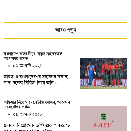
আরও পড়ুন
বাংলাদেশ সফর নিয়ে ‘সবুজ সংকেতের’
অপেক্ষায় ভারত
০৯ আগস্ট ২০২৬
ভারত ও বাংলাদেশের মধ্যকার সম্ভাব্য
সাদা বলের সিরিজ নিয়ে অনি…
অফিসার নিয়োগ দেবে ইজি ফ্যাশন, আবেদন
৭ সেপ্টেম্বর পর্যন্ত
০৯ আগস্ট ২০২৬
জনবল নিয়োগে বিজ্ঞপ্তি প্রকাশ করেছে