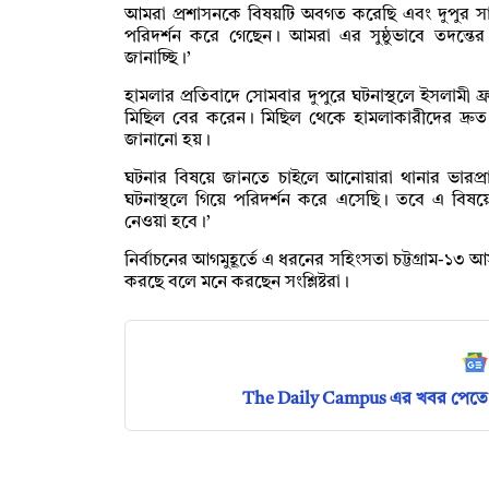
আমরা প্রশাসনকে বিষয়টি অবগত করেছি এবং দুপুর স
পরিদর্শন করে গেছেন। আমরা এর সুষ্ঠুভাবে তদন্ত
জানাচ্ছি।’
হামলার প্রতিবাদে সোমবার দুপুরে ঘটনাস্থলে ইসলামী ফ্র
মিছিল বের করেন। মিছিল থেকে হামলাকারীদের দ্রুত শনাক
জানানো হয়।
ঘটনার বিষয়ে জানতে চাইলে আনোয়ারা থানার ভারপ্রাপ
ঘটনাস্থলে গিয়ে পরিদর্শন করে এসেছি। তবে এ বিষ
নেওয়া হবে।’
নির্বাচনের আগমুহূর্তে এ ধরনের সহিংসতা চট্টগ্রাম-১৩ আস
করছে বলে মনে করছেন সংশ্লিষ্টরা।
The Daily Campus এর খবর পেতে 