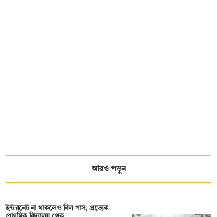
আরও পড়ুন
ইন্টারনেট না থাকলেও বিল পাস, প্রত্যেক
প্রাথমিক বিদ্যালয় থেক…