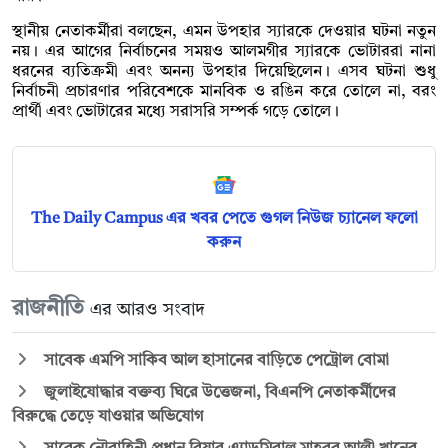
স্থানীয় নেতাকর্মীরা বলছেন, এমন উপহার স্যারকে দেওয়ার ঘটনা নতুন
নয়। এর আগের নির্বাচনের সময়ও আলমগীর স্যারকে ভোটাররা নানা
ধরনের ব্যতিক্রমী এবং অনন্য উপহার দিয়েছিলেন। এসব ঘটনা শুধু
নির্বাচনী প্রচারণার পরিবেশকে মানবিক ও রঙিন করে তোলে না, বরং
প্রার্থী এবং ভোটারের মধ্যে সরাসরি সম্পর্ক গড়ে তোলে।
The Daily Campus এর খবর পেতে গুগল নিউজ চ্যানেল ফলো
করুন
রাজনীতি
এর আরও সংবাদ
সাবেক এমপি সাকিব আল হাসানের বাড়িতে পেট্রোল বোমা
জুলাইযোদ্ধার বক্তব্য ঘিরে উত্তেজনা, বিএনপি নেতাকর্মীদের
বিরুদ্ধে তেড়ে যাওয়ার অভিযোগ