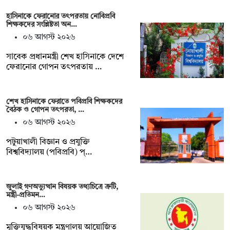
হাসিনাকে ফেরানোর তৎপরতায় নোবিপ্রবি
শিক্ষকদের সংশ্লিষ্টতা অন…
০৬ আগস্ট ২০২৬
সাবেক প্রধানমন্ত্রী শেখ হাসিনাকে দেশে
ফেরানোর গোপন তৎপরতায় …
শেখ হাসিনাকে ফেরাতে পবিপ্রবি শিক্ষকদের
বৈঠক ও গোপন তৎপরতা, …
০৬ আগস্ট ২০২৬
পটুয়াখালী বিজ্ঞান ও প্রযুক্তি
বিশ্ববিদ্যালয় (পবিপ্রবি) প্…
জুলাই গণঅভ্যুত্থান বিষয়ক তথ্যচিত্রে ত্রুটি,
মন্ত্রী-প্রতিমন…
০৬ আগস্ট ২০২৬
মুক্তিযুদ্ধবিষয়ক মন্ত্রণালয় আয়োজিত