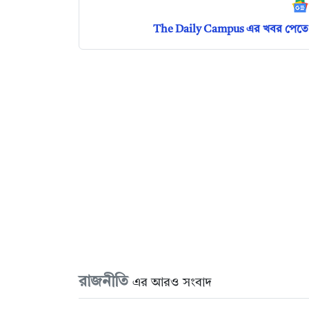
The Daily Campus এর খবর পেতে 
রাজনীতি
এর আরও সংবাদ