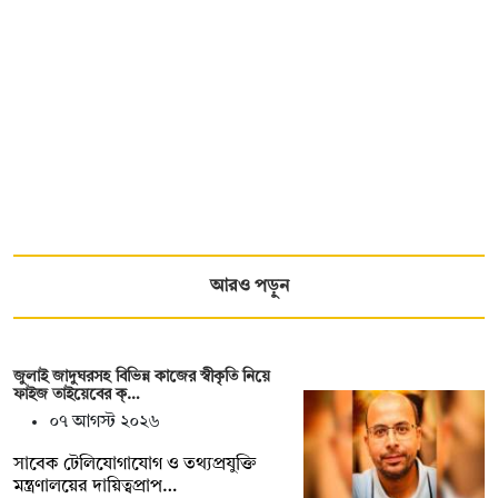
আরও পড়ুন
জুলাই জাদুঘরসহ বিভিন্ন কাজের স্বীকৃতি নিয়ে
ফাইজ তাইয়েবের ক্…
০৭ আগস্ট ২০২৬
সাবেক টেলিযোগাযোগ ও তথ্যপ্রযুক্তি
মন্ত্রণালয়ের দায়িত্বপ্রাপ…