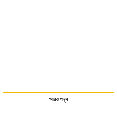
আরও পড়ুন