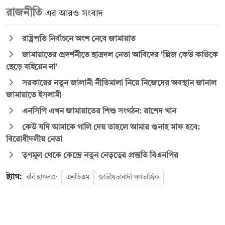
রাজনীতি
এর আরও সংবাদ
রাষ্ট্রপতি নির্বাচনে অংশ নেবে জামায়াত
জামায়াতের প্রদর্শনীতে ছাত্রদল নেতা আবিদের ‘প্লিজ কেউ কাউকে
ছেড়ে যাইয়েন না’
সরকারের নতুন জালানী নীতিমালা নিয়ে নিজেদের অবস্থান জানাল
জামায়াতে ইসলামী
এনসিপি এখন জামায়াতের শিশু সংগঠন: রাশেদ খান
কেউ যদি আমাকে গালি দেয় তাহলে আমার গুনাহ মাফ হবে:
বিরোধীদলীয় নেতা
তৃণমূল থেকে কেন্দ্রে নতুন নেতৃত্বের প্রস্তুতি বিএনপির
ট্যাগ:
ববি হাজ্জাজ
এনডিএম
জাতীয়তাবাদী গণতান্ত্রিক