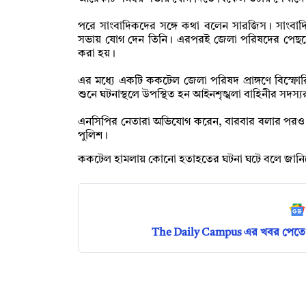
পরে সাংবাদিকদের সঙ্গে কথা বলেন সারজিস। সাংবাদ
সভায় যোগ দেন তিনি। এরপরই জেলা পরিষদের পেছনে
করা হয়।
এর মধ্যে একটি ককটেল জেলা পরিষদ প্রাঙ্গণে বিস্
শুনে ঘটনাস্থলে উপস্থিত হন আইনশৃঙ্খলা বাহিনীর সদস্
এনসিপির নেতারা অভিযোগ করেন, বারবার বলার পরও আ
পুলিশ।
ককটেল হামলায় কোনো হতাহতের ঘটনা ঘটে বলে জানি
The Daily Campus এর খবর পেতে 