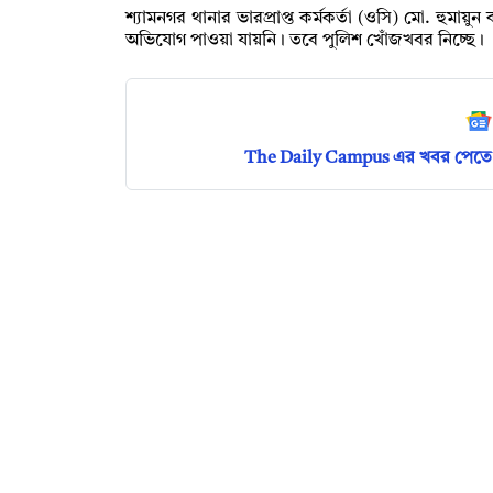
শ্যামনগর থানার ভারপ্রাপ্ত কর্মকর্তা (ওসি) মো. হুম
অভিযোগ পাওয়া যায়নি। তবে পুলিশ খোঁজখবর নিচ্ছে।
The Daily Campus এর খবর পেতে 