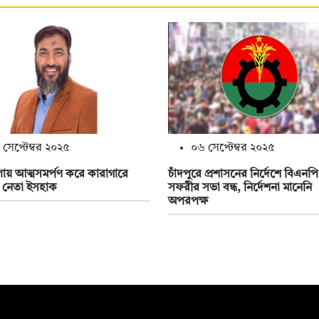
 সেপ্টেম্বর ২০২৫
০৬ সেপ্টেম্বর ২০২৫
ায় আত্মসমর্পণ করে কারাগারে
চাঁদপুরে প্রশাসনের নির্দেশে বিএনপ
 নেতা ইসহাক
সফরীর সভা বন্ধ, নির্দেশনা মানেনি
অপরপক্ষ