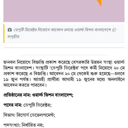
ডেপুটি ডিরেক্টর নিয়োগে আবেদন চলছে ওয়ার্ল্ড ভিশন বাংলাদেশে ©
সংগৃহীত
জনবল নিয়োগে বিজ্ঞপ্তি প্রকাশ করেছে বেসরকারি উন্নয়ন সংস্থা ওয়ার্ল্ড
ভিশন বাংলাদেশ। সংস্থাটি ‌‘ডেপুটি ডিরেক্টর’ পদে কর্মী নিয়োগে ২০ মে
প্রকাশ করেছে এ বিজ্ঞপ্তি। আবেদন ২০ মে থেকেই শুরু হয়েছে—চলবে
১৯ জুন পর্যন্ত। আগ্রহী প্রার্থীরা আগামী ১৯ জুনের মধ্যে অনলাইনে
আবেদন করতে পারবেন।
প্রতিষ্ঠানের নাম: ওয়ার্ল্ড ভিশন বাংলাদেশ;
পদের নাম
: ডেপুটি ডিরেক্টর;
বিভাগ: রিসোর্স ডেভেলপমেন্ট;
পদসংখ্যা: নির্ধারিত নয়;