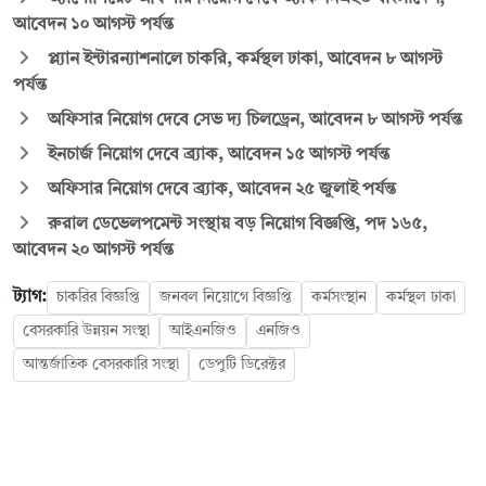
আবেদন ১০ আগস্ট পর্যন্ত
প্ল্যান ইন্টারন্যাশনালে চাকরি, কর্মস্থল ঢাকা, আবেদন ৮ আগস্ট
পর্যন্ত
অফিসার নিয়োগ দেবে সেভ দ্য চিলড্রেন, আবেদন ৮ আগস্ট পর্যন্ত
ইনচার্জ নিয়োগ দেবে ব্র্যাক, আবেদন ১৫ আগস্ট পর্যন্ত
অফিসার নিয়োগ দেবে ব্র্যাক, আবেদন ২৫ জুলাই পর্যন্ত
রুরাল ডেভেলপমেন্ট সংস্থায় বড় নিয়োগ বিজ্ঞপ্তি, পদ ১৬৫,
আবেদন ২০ আগস্ট পর্যন্ত
ট্যাগ:
চাকরির বিজ্ঞপ্তি
জনবল নিয়োগে বিজ্ঞপ্তি
কর্মসংস্থান
কর্মস্থল ঢাকা
বেসরকারি উন্নয়ন সংস্থা
আইএনজিও
এনজিও
আন্তর্জাতিক বেসরকারি সংস্থা
ডেপুটি ডিরেক্টর