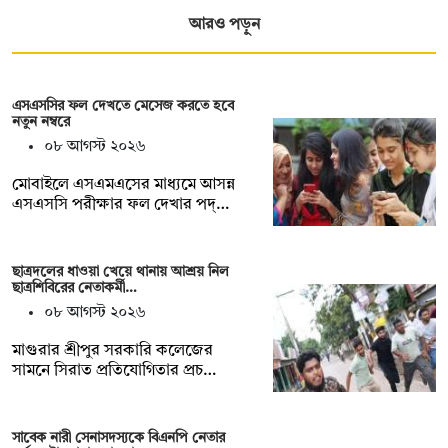
আরও পড়ুন
এসএসসির ফল দেখতে মেসেজ করতে হবে
নতুন নম্বরে
০৮ আগস্ট ২০২৬
মোবাইলে এসএমএসের মাধ্যমে আসন্ন
এসএসসি পরীক্ষার ফল দেখার পদ্…
ছাত্রদলের ধাওয়া খেয়ে থানায় আশ্রয় নিল
ছাত্রশিবিরের নেতাকর্মী…
০৮ আগস্ট ২০২৬
মাগুরার শ্রীপুর সরকারি কলেজের
সামনে সিরাত প্রতিযোগিতার প্রচ…
সাবেক নারী সেনাসদস্যকে বিএনপি নেতার