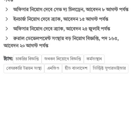
পর্যন্ত
অফিসার নিয়োগ দেবে সেভ দ্য চিলড্রেন, আবেদন ৮ আগস্ট পর্যন্ত
ইনচার্জ নিয়োগ দেবে ব্র্যাক, আবেদন ১৫ আগস্ট পর্যন্ত
অফিসার নিয়োগ দেবে ব্র্যাক, আবেদন ২৫ জুলাই পর্যন্ত
রুরাল ডেভেলপমেন্ট সংস্থায় বড় নিয়োগ বিজ্ঞপ্তি, পদ ১৬৫,
আবেদন ২০ আগস্ট পর্যন্ত
ট্যাগ:
চাকরির বিজ্ঞপ্তি
জনবল নিয়োগে বিজ্ঞপ্তি
কর্মসংস্থান
বেসরকারি উন্নয়ন সংস্থা
এনজিও
হীড বাংলাদেশ
ডিস্ট্রিক্ট সুপারভাইজার