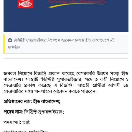
ডিস্ট্রিক্ট সুপারভাইজার নিয়োগে আবেদন চলছে হীড বাংলাদেশে ©
সংগৃহীত
জনবল নিয়োগে বিজ্ঞপ্তি প্রকাশ করেছে বেসরকারি উন্নয়ন সংস্থা হীড
বাংলাদেশ। সংস্থাটি ‘ডিস্ট্রিক্ট সুপারভাইজার’ পদে ৩ কর্মী নিয়োগে ১
ফেব্রুয়ারি প্রকাশ করেছে এ বিজ্ঞপ্তি। আগ্রহী প্রার্থীরা আগামী ১৪
ফেব্রুয়ারির মধ্যে অনলাইনে আবেদন করতে পারবেন।
প্রতিষ্ঠানের নাম: হীড বাংলাদেশ;
পদের নাম
: ডিস্ট্রিক্ট সুপারভাইজার;
পদসংখ্যা: ৩টি;