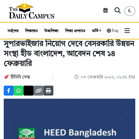
Eng
সর্বশেষ
শিক্ষাঙ্গন
উচ্চশিক্ষা
শিক্ষা প্রশাসন
ভর্তি পরীক্ষা
কর্মসংস্থান
সুপারভাইজার নিয়োগ দেবে বেসরকারি উন্নয়ন
সংস্থা হীড বাংলাদেশ, আবেদন শেষ ১৪
ফেব্রুয়ারি
টিডিসি ডেস্ক
০৩ ফেব্রুয়ারি ২০২৬, ০১:৫১ PM