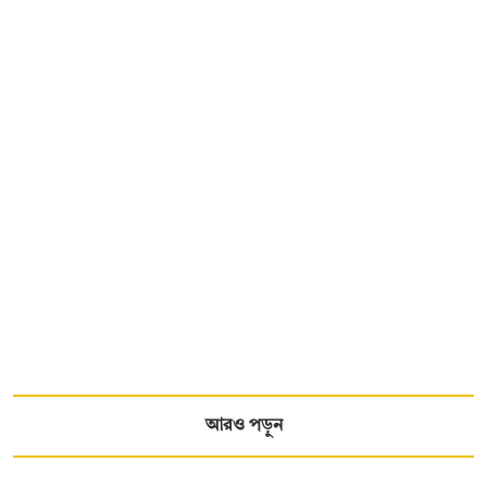
আরও পড়ুন