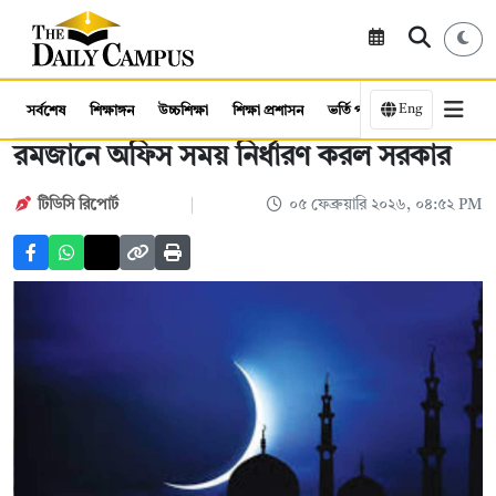
Eng
সর্বশেষ
শিক্ষাঙ্গন
উচ্চশিক্ষা
শিক্ষা প্রশাসন
ভর্তি পরীক্ষা
কর্মসংস্থান
রমজানে অফিস সময় নির্ধারণ করল সরকার
টিডিসি রিপোর্ট
০৫ ফেব্রুয়ারি ২০২৬, ০৪:৫২ PM