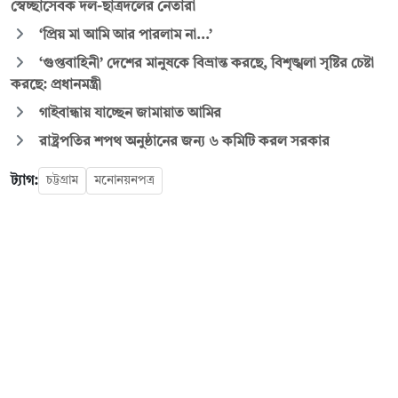
স্বেচ্ছাসেবক দল-ছাত্রদলের নেতারা
‘প্রিয় মা আমি আর পারলাম না...’
‘গুপ্তবাহিনী’ দেশের মানুষকে বিভ্রান্ত করছে, বিশৃঙ্খলা সৃষ্টির চেষ্টা
করছে: প্রধানমন্ত্রী
গাইবান্ধায় যাচ্ছেন জামায়াত আমির
রাষ্ট্রপতির শপথ অনুষ্ঠানের জন্য ৬ কমিটি করল সরকার
ট্যাগ:
চট্টগ্রাম
মনোনয়নপত্র