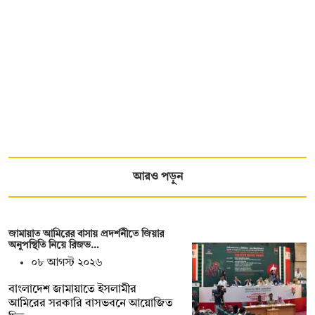
আরও পড়ুন
জামায়াত আমিরের বাসায় প্রদর্শনীতে জিয়ার
অনুপস্থিতি নিয়ে রিজভ…
০৮ আগস্ট ২০২৬
বাংলাদেশ জামায়াতে ইসলামীর
আমিরের সরকারি বাসভবনে আয়োজিত