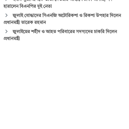
হারালেন বিএনপির দুই নেতা
জুলাই যোদ্ধাদের সিএনজি অটোরিকশা ও রিকশা উপহার দিলেন
প্রধানমন্ত্রী তারেক রহমান
জুলাইয়ের শহীদ ও আহত পরিবারের সদস্যদের চাকরি দিলেন
প্রধানমন্ত্রী