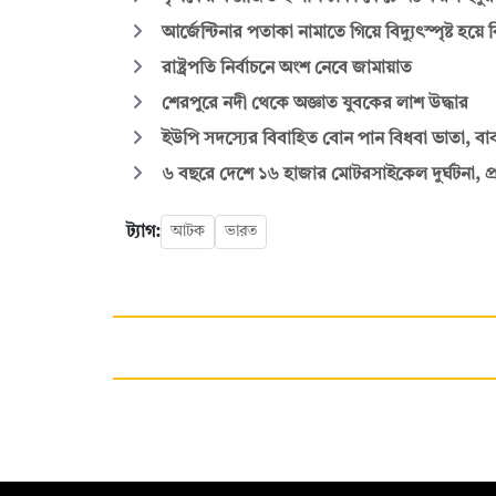
আর্জেন্টিনার পতাকা নামাতে গিয়ে বিদ্যুৎস্পৃষ্ট হয়ে 
রাষ্ট্রপতি নির্বাচনে অংশ নেবে জামায়াত
শেরপুরে নদী থেকে অজ্ঞাত যুবকের লাশ উদ্ধার
ইউপি সদস্যের বিবাহিত বোন পান বিধবা ভাতা, বাবা
৬ বছরে দেশে ১৬ হাজার মোটরসাইকেল দুর্ঘটনা, প্র
ট্যাগ:
আটক
ভারত