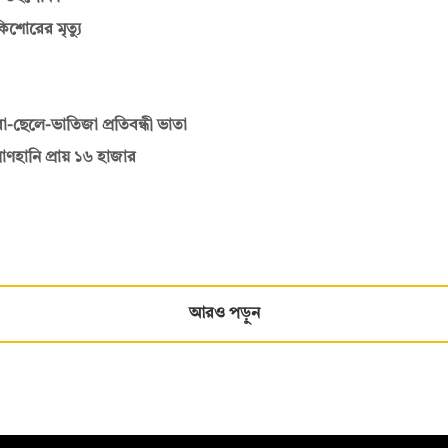
কিশোরের মৃত্যু
-ছেলে-ভাতিজা প্রতিবন্ধী ভাতা
াণহানি প্রায় ১৬ হাজার
আরও পড়ুন