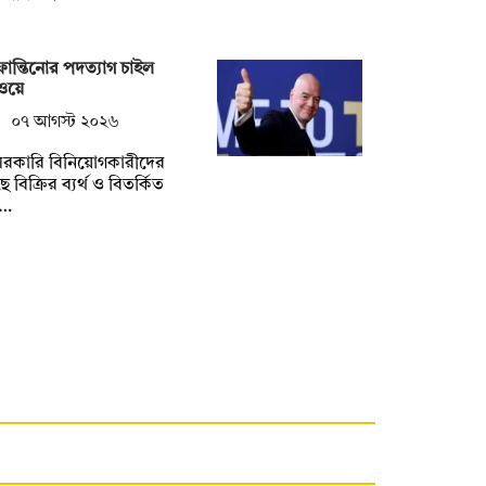
ান্তিনোর পদত্যাগ চাইল
ওয়ে
০৭ আগস্ট ২০২৬
রকারি বিনিয়োগকারীদের
ে বিক্রির ব্যর্থ ও বিতর্কিত
্…