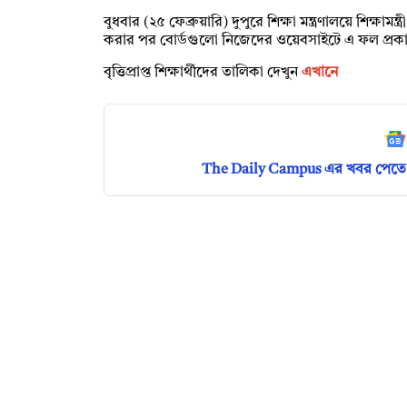
বুধবার (২৫ ফেব্রুয়ারি) দুপুরে শিক্ষা মন্ত্রণালয়ে শিক্ষাম
করার পর বোর্ডগুলো নিজেদের ওয়েবসাইটে এ ফল প্র
বৃত্তিপ্রাপ্ত শিক্ষার্থীদের তালিকা দেখুন
এখানে
The Daily Campus এর খবর পেতে 