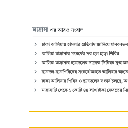
মাদ্রাসা
এর আরও সংবাদ
ঢাকা আলিয়ায় হামলার প্রতিবাদ জানিয়ে মানববন্ধ
আলিয়া মাদ্রাসায় সংঘর্ষের পর হল ছাড়া শিবির
আলিয়া মাদ্রাসার ছাত্রদলের সাবেক সিনিয়র যুগ্ম আ
ছাত্রদল-ছাত্রশিবিরের সংঘর্ষে আহত আলিয়ার অধ্যক্
ঢাকা আলিয়ায় শিবির ও ছাত্রদলের সংঘর্ষ চলছে,
মাদ্রাসাটি থেকে ১ কোটি ৪৪ লাখ টাকা ফেরতের নির