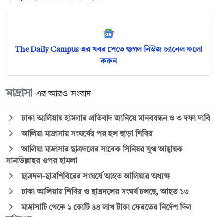
The Daily Campus এর খবর পেতে গুগল নিউজ চ্যানেল ফলো
করুন
মাদ্রাসা
এর আরও সংবাদ
ঢাকা আলিয়ায় হামলার প্রতিবাদ জানিয়ে মানববন্ধন ও ৩ দফা দাবি
আলিয়া মাদ্রাসায় সংঘর্ষের পর হল ছাড়া শিবির
আলিয়া মাদ্রাসার ছাত্রদলের সাবেক সিনিয়র যুগ্ম আহ্বায়ক
সানাউল্লাহর ওপর হামলা
ছাত্রদল-ছাত্রশিবিরের সংঘর্ষে আহত আলিয়ার অধ্যক্ষ
ঢাকা আলিয়ায় শিবির ও ছাত্রদলের সংঘর্ষ চলছে, আহত ১৩
মাদ্রাসাটি থেকে ১ কোটি ৪৪ লাখ টাকা ফেরতের নির্দেশ দিল