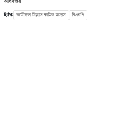
অধিদপ্তর
ট্যাগ:
তা’মীরুল মিল্লাত কামিল মাদ্রাসা
বিএনপি