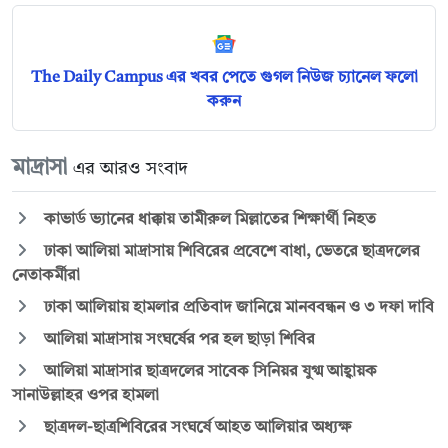
The Daily Campus এর খবর পেতে গুগল নিউজ চ্যানেল ফলো
করুন
মাদ্রাসা
এর আরও সংবাদ
কাভার্ড ভ্যানের ধাক্কায় তামীরুল মিল্লাতের শিক্ষার্থী নিহত
ঢাকা আলিয়া মাদ্রাসায় শিবিরের প্রবেশে বাধা, ভেতরে ছাত্রদলের
নেতাকর্মীরা
ঢাকা আলিয়ায় হামলার প্রতিবাদ জানিয়ে মানববন্ধন ও ৩ দফা দাবি
আলিয়া মাদ্রাসায় সংঘর্ষের পর হল ছাড়া শিবির
আলিয়া মাদ্রাসার ছাত্রদলের সাবেক সিনিয়র যুগ্ম আহ্বায়ক
সানাউল্লাহর ওপর হামলা
ছাত্রদল-ছাত্রশিবিরের সংঘর্ষে আহত আলিয়ার অধ্যক্ষ