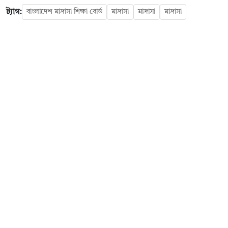
ট্যাগ:
বাংলাদেশ মাদ্রাসা শিক্ষা বোর্ড
মাদ্রাসা
মাদ্রাসা
মাদ্রাসা