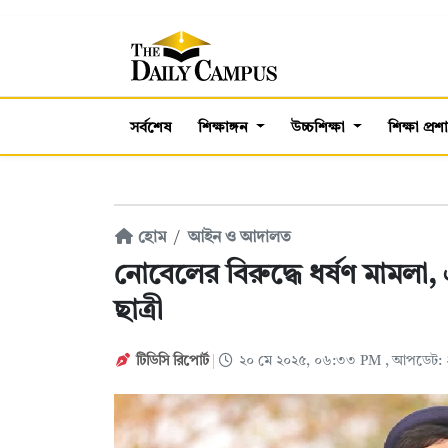
সর্বশেষ
শিক্ষাঙ্গন
উচ্চশিক্ষা
শিক্ষা প্র
হোম
আইন ও আদালত
নোবেলের বিরুদ্ধে ধর্ষণ মামলা
ছাত্রী
টিডিসি রিপোর্ট
২০ মে ২০২৫, ০৬:৩৩ PM
, আপডেট: 