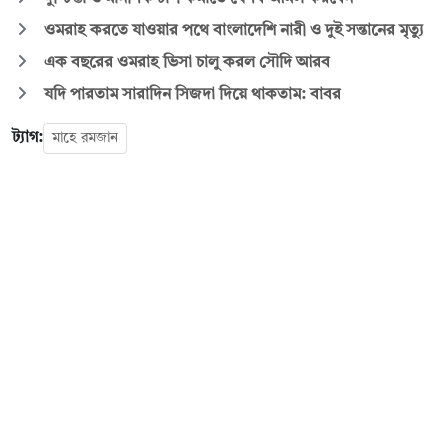
ওমরাহ করতে যাওয়ার পথে বাংলাদেশি নারী ও দুই সন্তানের মৃত্যু
এক বছরের ওমরাহ ভিসা চালু করল সৌদি আরব
যদি পারতাম সারাদিন সিজদা দিয়ে থাকতাম: বাবর
ট্যাগ:
মাহে রমজান