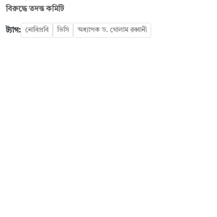
বিরুদ্ধে তদন্ত কমিটি
ট্যাগ:
নোবিপ্রবি
ভিসি
অধ্যাপক ড. গোলাম রব্বানী