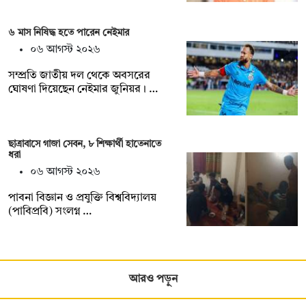
৬ মাস নিষিদ্ধ হতে পারেন নেইমার
০৬ আগস্ট ২০২৬
সম্প্রতি জাতীয় দল থেকে অবসরের
ঘোষণা দিয়েছেন নেইমার জুনিয়র। …
ছাত্রাবাসে গাজা সেবন, ৮ শিক্ষার্থী হাতেনাতে
ধরা
০৬ আগস্ট ২০২৬
পাবনা বিজ্ঞান ও প্রযুক্তি বিশ্ববিদ্যালয়
(পাবিপ্রবি) সংলগ্ন …
আরও পড়ুন