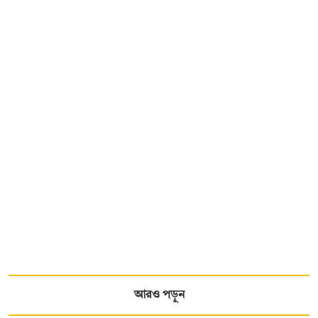
আরও পড়ুন