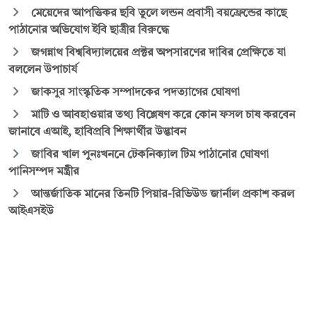
মেয়েদের আপত্তিকর ছবি তুলে লন্ডন প্রবাসী বয়ফ্রেন্ডের কাছে
পাঠানোর অভিযোগ ইবি ছাত্রীর বিরুদ্ধে
জগন্নাথ বিশ্ববিদ্যালয়ের প্রক্টর অপসারণের দাবির প্রেক্ষিতে যা
বললেন উপাচার্য
জাকসুর সাংস্কৃতিক সম্পাদকের পদত্যাগের ঘোষণা
মাটি ও আবহাওয়ার তথ্য বিশ্লেষণ করে কোন ফসল চাষ করবেন
জানাবে এআই, হাবিপ্রবি শিক্ষার্থীর উদ্ভাবন
জাবির খাল পুনঃখননে টেকনিক্যাল টিম পাঠানোর ঘোষণা
পানিসম্পদ মন্ত্রীর
আন্তর্জাতিক মানের তিনটি পিয়ার-রিভিউড জার্নাল প্রকাশ করল
আইএসইউ