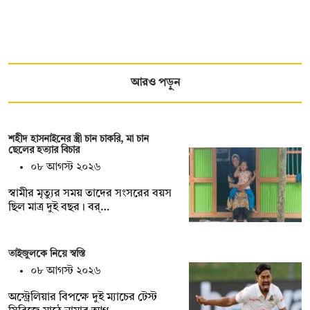
আরও পড়ুন
শহীদ হাসনাইনের স্ত্রী চান চাকরি, মা চান
ছেলের হত্যার বিচার
০৮ আগস্ট ২০২৬
স্বামীর মৃত্যুর সময় তাদের সংসরের বয়স
ছিল মাত্র দুই বছর। বর্…
তাইজুলকে নিয়ে স্বস্তি
০৮ আগস্ট ২০২৬
অস্ট্রেলিয়ার বিপক্ষে দুই ম্যাচের টেস্ট