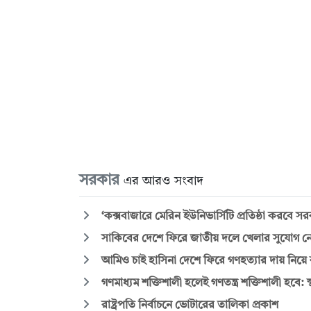
সরকার
এর আরও সংবাদ
‘কক্সবাজারে মেরিন ইউনিভার্সিটি প্রতিষ্ঠা করবে স
সাকিবের দেশে ফিরে জাতীয় দলে খেলার সুযোগ ন
আমিও চাই হাসিনা দেশে ফিরে গণহত্যার দায় নিয়ে ক
গণমাধ্যম শক্তিশালী হলেই গণতন্ত্র শক্তিশালী হবে: স্থ
রাষ্ট্রপতি নির্বাচনে ভোটারের তালিকা প্রকাশ