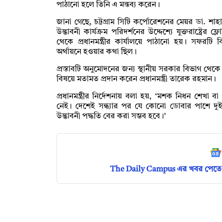
পাঠানো হলে তিনি এ মন্তব্য করেন।
জানা গেছে, চট্টগ্রাম সিটি কর্পোরেশনের মেয়র ডা. শ
উদ্ভাবনী কার্যক্রম পরিদর্শনের উদ্দেশ্যে যুক্তরাষ্ট্রে
থেকে প্রধানমন্ত্রীর কার্যালয়ে পাঠানো হয়। সফরটি
অর্থায়নে হওয়ার কথা ছিল।
প্রস্তাবটি অনুমোদনের জন্য স্থানীয় সরকার বিভাগ থেকে স
বিষয়ে মতামত প্রদান করেন প্রধানমন্ত্রী তারেক রহমান।
প্রধানমন্ত্রীর নির্দেশনায় বলা হয়, ‘মশক নিধন শেখা বা 
নেই। দেশেই সন্ধ্যার পর যে কোনো ডোবার পাশে দু
উদ্ভাবনী পদ্ধতি বের করা সম্ভব হবে।’
The Daily Campus এর খবর পেতে 