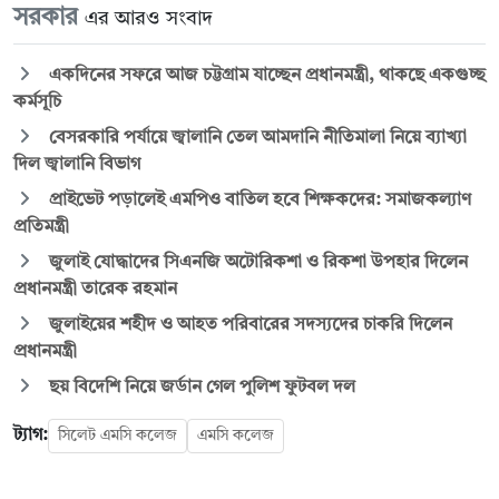
সরকার
এর আরও সংবাদ
একদিনের সফরে আজ চট্টগ্রাম যাচ্ছেন প্রধানমন্ত্রী, থাকছে একগুচ্ছ
কর্মসূচি
বেসরকারি পর্যায়ে জ্বালানি তেল আমদানি নীতিমালা নিয়ে ব্যাখ্যা
দিল জ্বালানি বিভাগ
প্রাইভেট পড়ালেই এমপিও বাতিল হবে শিক্ষকদের: সমাজকল্যাণ
প্রতিমন্ত্রী
জুলাই যোদ্ধাদের সিএনজি অটোরিকশা ও রিকশা উপহার দিলেন
প্রধানমন্ত্রী তারেক রহমান
জুলাইয়ের শহীদ ও আহত পরিবারের সদস্যদের চাকরি দিলেন
প্রধানমন্ত্রী
ছয় বিদেশি নিয়ে জর্ডান গেল পুলিশ ফুটবল দল
ট্যাগ:
সিলেট এমসি কলেজ
এমসি কলেজ