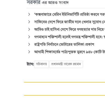
সরকার
এর আরও সংবাদ
‘কক্সবাজারে মেরিন ইউনিভার্সিটি প্রতিষ্ঠা করবে স
সাকিবের দেশে ফিরে জাতীয় দলে খেলার সুযোগ ন
আমিও চাই হাসিনা দেশে ফিরে গণহত্যার দায় নিয়ে ক
গণমাধ্যম শক্তিশালী হলেই গণতন্ত্র শক্তিশালী হবে: স্থ
রাষ্ট্রপতি নির্বাচনে ভোটারের তালিকা প্রকাশ
আগামী শিক্ষাবর্ষের পাঠ্যপুস্তক মুদ্রণে ৯৪৮ কোটি
ট্যাগ:
সচিবালয়
প্রধানমন্ত্রী তারেক রহমান