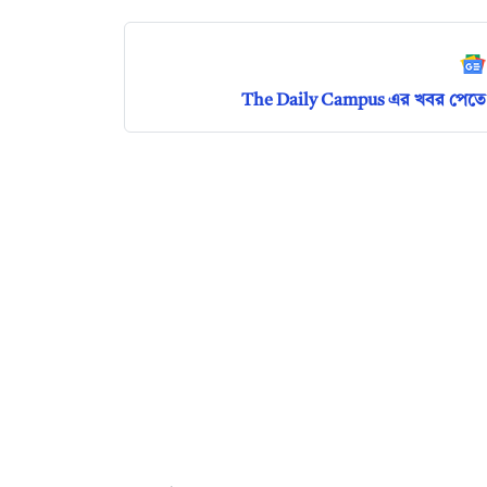
The Daily Campus এর খবর পেতে 