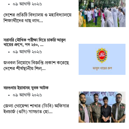
০৯ আগস্ট ২০২৬
দেশের প্রতিটি বিদ্যালয় ও মহাবিদ্যালয়ে
শিক্ষার্থীদের গাছ লাগ…
সরাসরি মৌখিক পরীক্ষা দিয়ে চাকরি আবুল
খায়ের গ্রুপে, পদ ২৫০, …
০৯ আগস্ট ২০২৬
জনবল নিয়োগে বিজ্ঞপ্তি প্রকাশ করেছে
দেশের শীর্ষস্থানীয় শিল্…
বরগুনায় ইয়াবাসহ যুবক আটক
০৯ আগস্ট ২০২৬
জেলা গোয়েন্দা শাখার (ডিবি) অফিসার
ইনচার্জ (ওসি) সাজ্জাত হো…