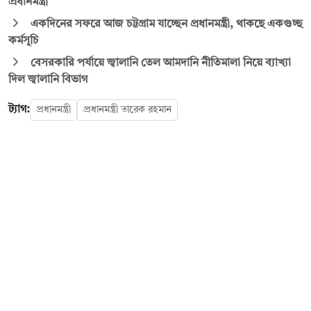
প্রধানমন্ত্রী
একদিনের সফরে আজ চট্টগ্রাম যাচ্ছেন প্রধানমন্ত্রী, থাকছে একগুচ্ছ
কর্মসূচি
বেসরকারি পর্যায়ে জ্বালানি তেল আমদানি নীতিমালা নিয়ে ব্যাখ্যা
দিল জ্বালানি বিভাগ
ট্যাগ:
প্রধানমন্ত্রী
প্রধানমন্ত্রী তারেক রহমান