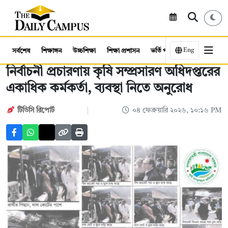
Eng
সর্বশেষ
শিক্ষাঙ্গন
উচ্চশিক্ষা
শিক্ষা প্রশাসন
ভর্তি পরীক্ষা
কর্মসংস্থান
নির্বাচনী প্রচারণায় কৃষি সম্প্রসারণ অধিদপ্তরের
একাধিক কর্মকর্তা, ব্যবস্থা নিতে অনুরোধ
টিডিসি রিপোর্ট
০৪ ফেব্রুয়ারি ২০২৬, ১০:১৬ PM