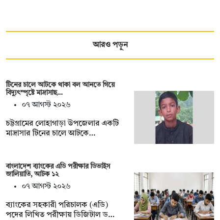
আরও পড়ুন
টিনের চালে আটকে থাকা বল আনতে গিয়ে
বিদ্যুৎস্পৃষ্টে মাদ্রাসাছ…
০৭ আগস্ট ২০২৬
চট্টগ্রামের লোহাগাড়া উপজেলার একটি
মাদ্রাসার টিনের চালে আটকে…
বাংলাদেশ ব্যাংকের এডি পরীক্ষার ডিভাইস
জালিয়াতি, আটক ১২
০৭ আগস্ট ২০২৬
ব্যাংকের সহকারী পরিচালক (এডি)
পদের লিখিত পরীক্ষায় ডিজিটাল ড…