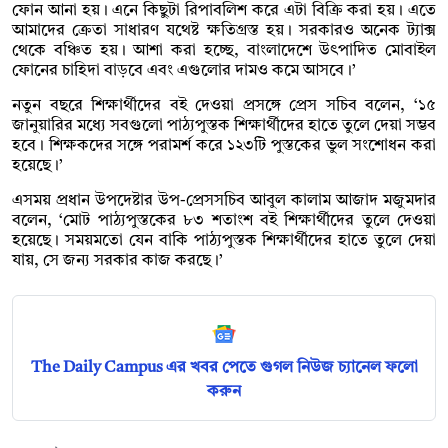
ফোন আনা হয়। এনে কিছুটা রিপাবলিশ করে এটা বিক্রি করা হয়। এতে
আমাদের ক্রেতা সাধারণ যথেষ্ট ক্ষতিগ্রস্ত হয়। সরকারও অনেক ট্যাক্স
থেকে বঞ্চিত হয়। আশা করা হচ্ছে, বাংলাদেশে উৎপাদিত মোবাইল
ফোনের চাহিদা বাড়বে এবং এগুলোর দামও কমে আসবে।’
নতুন বছরে শিক্ষার্থীদের বই দেওয়া প্রসঙ্গে প্রেস সচিব বলেন, ‘১৫
জানুয়ারির মধ্যে সবগুলো পাঠ্যপুস্তক শিক্ষার্থীদের হাতে তুলে দেয়া সম্ভব
হবে। শিক্ষকদের সঙ্গে পরামর্শ করে ১২৩টি পুস্তকের ভুল সংশোধন করা
হয়েছে।’
এসময় প্রধান উপদেষ্টার উপ-প্রেসসচিব আবুল কালাম আজাদ মজুমদার
বলেন, ‘মোট পাঠ্যপুস্তকের ৮৩ শতাংশ বই শিক্ষার্থীদের তুলে দেওয়া
হয়েছে। সময়মতো যেন বাকি পাঠ্যপুস্তক শিক্ষার্থীদের হাতে তুলে দেয়া
যায়, সে জন্য সরকার কাজ করছে।’
The Daily Campus এর খবর পেতে গুগল নিউজ চ্যানেল ফলো
করুন