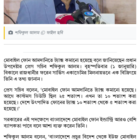
শফিকুল আলম © ফাইল ছবি
মোবাইল ফোন আমদানিতে ট্যাক্স কমানো হয়েছে বলে জানিয়েছেন প্রধান
উপদেষ্টার প্রেস সচিব শফিকুল আলম। বৃহস্পতিবার (১ জানুয়ারি)
বিকালে রাজধানীর ফরেন সার্ভিস একাডেমির মিলনায়তনে এক বিফ্রিংয়ে
তিনি এ তথ্য জানান।
প্রেস সচিব বলেন, ‘মোবাইল ফোন আমদানিতে ট্যাক্স কমানো হয়েছে।
আগে কাস্টমস ডিউটি ছিল ২৫ শতাংশ। এখন তা ১০ শতাংশ করা
হয়েছে। দেশে উৎপাদিত ফোনের ট্যাক্স ১০ শতাংশ থেকে ৫ শতাংশ করা
হয়েছে।’
সরকারের এই পদক্ষেপে বাংলাদেশে মোবাইল ফোন ইন্ডাস্ট্রি আরও বেশি
ব্যাপকতা পাবে বলে আশা ব্যক্ত করেন তিনি।
শফিকুল আলম বলেন, ‘বাংলাদেশে প্রচুর বিদেশ থেকে ইউজ মোবাইল