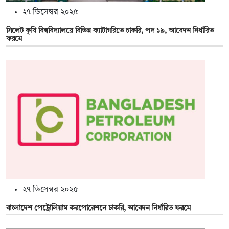
২৭ ডিসেম্বর ২০২৫
সিলেট কৃষি বিশ্ববিদ্যালয়ে বিভিন্ন ক্যাটাগরিতে চাকরি, পদ ১৯, আবেদন নির্ধারিত
ফরমে
২৭ ডিসেম্বর ২০২৫
বাংলাদেশ পেট্রোলিয়াম করপোরেশনে চাকরি, আবেদন নির্ধারিত ফরমে