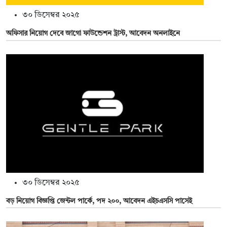
৩০ ডিসেম্বর ২০২৫
অফিসার নিয়োগ দেবে জাগো ফাউন্ডেশন ট্রাস্ট, আবেদন অনলাইনে
৩০ ডিসেম্বর ২০২৫
বড় নিয়োগ বিজ্ঞপ্তি জেন্টল পার্কে, পদ ২০০, আবেদন এইচএসসি পাসেই