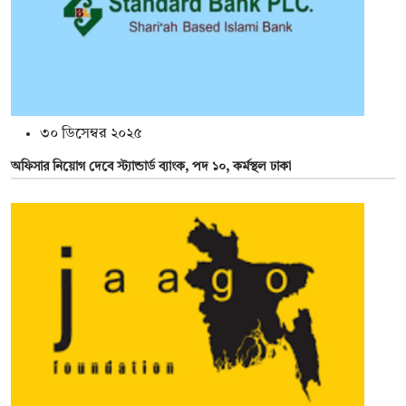
৩০ ডিসেম্বর ২০২৫
অফিসার নিয়োগ দেবে স্ট্যান্ডার্ড ব্যাংক, পদ ১০, কর্মস্থল ঢাকা