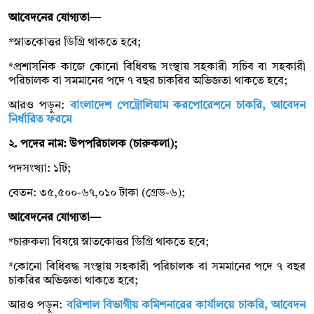
আবেদনের যোগ্যতা—
*স্নাতকোত্তর ডিগ্রি থাকতে হবে;
*প্রশাসনিক কাজে কোনো বিধিবদ্ধ সংস্থায় সহকারী সচিব বা সহকারী
পরিচালক বা সমমানের পদে ৭ বছর চাকরির অভিজ্ঞতা থাকতে হবে;
আরও পড়ুন:
বাংলাদেশ পেট্রোলিয়াম করপোরেশনে চাকরি, আবেদন
নির্ধারিত ফরমে
২. পদের নাম: উপপরিচালক (চারুকলা);
পদসংখ্যা: ১টি;
বেতন: ৩৫,৫০০-৬৭,০১০ টাকা (গ্রেড-৬);
আবেদনের যোগ্যতা—
*চারুকলা বিষয়ে স্নাতকোত্তর ডিগ্রি থাকতে হবে;
*কোনো বিধিবদ্ধ সংস্থায় সহকারী পরিচালক বা সমমানের পদে ৭ বছর
চাকরির অভিজ্ঞতা থাকতে হবে;
আরও পড়ুন:
বরিশাল বিভাগীয় কমিশনারের কার্যালয়ে চাকরি, আবেদন