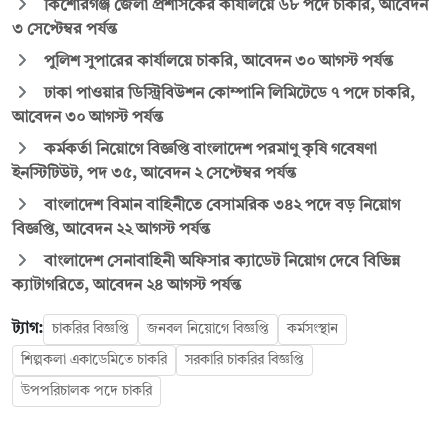
কিশোরগঞ্জ জেলা প্রশাসকের কার্যালয়ে ৬৮ পদে চাকরি, আবেদন
৩ সেপ্টেম্বর পর্যন্ত
পুলিশ সুপারের কার্যালয়ে চাকরি, আবেদন ৩০ আগস্ট পর্যন্ত
ঢাকা পাওয়ার ডিস্ট্রিবিউশন কোম্পানি লিমিটেডে ৭ পদে চাকরি,
আবেদন ৩০ আগস্ট পর্যন্ত
কর্মকর্তা নিয়োগে বিজ্ঞপ্তি বাংলাদেশ পরমাণু কৃষি গবেষণা
ইনস্টিটিউট, পদ ৩৫, আবেদন ২ সেপ্টেম্বর পর্যন্ত
বাংলাদেশ বিমান বাহিনীতে বেসামরিক ৩৪২ পদে বড় নিয়োগ
বিজ্ঞপ্তি, আবেদন ২২ আগস্ট পর্যন্ত
বাংলাদেশ সেনাবাহিনী অফিসার ক্যাডেট নিয়োগ দেবে বিভিন্ন
ক্যাটাগরিতে, আবেদন ২৪ আগস্ট পর্যন্ত
ট্যাগ:
চাকরির বিজ্ঞপ্তি
জনবল নিয়োগে বিজ্ঞপ্তি
কর্মসংস্থান
শিল্পকলা একাডেমিতে চাকরি
সরকারি চাকরির বিজ্ঞপ্তি
উপপরিচালক পদে চাকরি