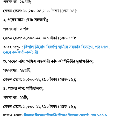
পদসংখ্যা: ২৮৪টি;
বেতন স্কেল: ১০,২০০-২৪,৬৮০ টাকা (গ্রেড-১৪);
২. পদের নাম: বেঞ্চ সহকারী;
পদসংখ্যা: ৩৫টি;
বেতন স্কেল: ৯,৩০০-২২,৪৯০ টাকা (গ্রেড-১৬);
আরও পড়ুন:
বিশাল নিয়োগ বিজ্ঞপ্তি স্থানীয় সরকার বিভাগে, পদ ৮৯৭,
নেবে কর্মকর্তা-কর্মচারী
৩. পদের নাম: অফিস সহকারী কাম কম্পিউটার মুদ্রাক্ষরিক;
পদসংখ্যা: ২৫৩টি;
বেতন স্কেল: ৯,৩০০-২২,৪৯০ টাকা (গ্রেড-১৬);
৪. পদের নাম: গাড়িচালক;
পদসংখ্যা: ২২টি;
বেতন স্কেল: ৯,৩০০-২২,৪৯০ টাকা (গ্রেড-১৬);
আরও পড়ুন:
বিশাল নিয়োগ বিজ্ঞপ্তি বিদ্যুৎ উন্নয়ন বোর্ডে, পদ ১৫৯৬,