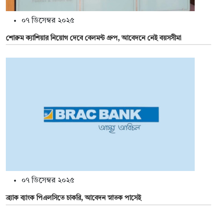
০৭ ডিসেম্বর ২০২৫
শোরুম ক্যাশিয়ার নিয়োগ দেবে বেলমন্ট গ্রুপ, আবেদনে নেই বয়সসীমা
০৭ ডিসেম্বর ২০২৫
ব্র্যাক ব্যাংক পিএলসিতে চাকরি, আবেদন স্নাতক পাসেই