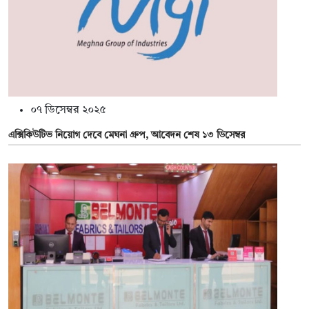
০৭ ডিসেম্বর ২০২৫
এক্সিকিউটিভ নিয়োগ দেবে মেঘনা গ্রুপ, আবেদন শেষ ১৩ ডিসেম্বর