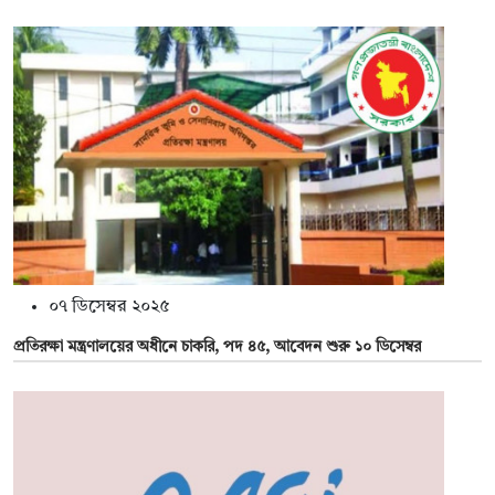
০৭ ডিসেম্বর ২০২৫
প্রতিরক্ষা মন্ত্রণালয়ের অধীনে চাকরি, পদ ৪৫, আবেদন শুরু ১০ ডিসেম্বর