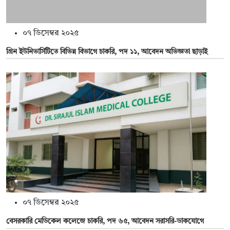
০৭ ডিসেম্বর ২০২৫
গ্রিন ইউনিভার্সিটিতে বিভিন্ন বিভাগে চাকরি, পদ ১১, আবেদন অভিজ্ঞতা ছাড়াই
০৭ ডিসেম্বর ২০২৫
বেসরকারি মেডিকেল কলেজে চাকরি, পদ ৬৫, আবেদন সরাসরি-ডাকযোগে