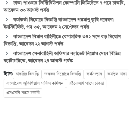
ঢাকা পাওয়ার ডিস্ট্রিবিউশন কোম্পানি লিমিটেডে ৭ পদে চাকরি,
আবেদন ৩০ আগস্ট পর্যন্ত
কর্মকর্তা নিয়োগে বিজ্ঞপ্তি বাংলাদেশ পরমাণু কৃষি গবেষণা
ইনস্টিটিউট, পদ ৩৫, আবেদন ২ সেপ্টেম্বর পর্যন্ত
বাংলাদেশ বিমান বাহিনীতে বেসামরিক ৩৪২ পদে বড় নিয়োগ
বিজ্ঞপ্তি, আবেদন ২২ আগস্ট পর্যন্ত
বাংলাদেশ সেনাবাহিনী অফিসার ক্যাডেট নিয়োগ দেবে বিভিন্ন
ক্যাটাগরিতে, আবেদন ২৪ আগস্ট পর্যন্ত
ট্যাগ:
চাকরির বিজ্ঞপ্তি
জনবল নিয়োগে বিজ্ঞপ্তি
কর্মসংস্থান
কর্মস্থল ঢাকা
বাংলাদেশ জুডিশিয়াল সার্ভিস কমিশন
এইচএসসি পাসে চাকরি
এসএসসি পাসে চাকরি