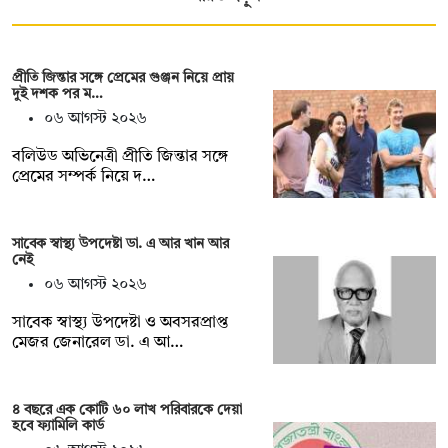
প্রীতি জিন্তার সঙ্গে প্রেমের গুঞ্জন নিয়ে প্রায়
দুই দশক পর ম…
০৬ আগস্ট ২০২৬
বলিউড অভিনেত্রী প্রীতি জিন্তার সঙ্গে
প্রেমের সম্পর্ক নিয়ে দ…
সাবেক স্বাস্থ্য উপদেষ্টা ডা. এ আর খান আর
নেই
০৬ আগস্ট ২০২৬
সাবেক স্বাস্থ্য উপদেষ্টা ও অবসরপ্রাপ্ত
মেজর জেনারেল ডা. এ আ…
৪ বছরে এক কোটি ৬০ লাখ পরিবারকে দেয়া
হবে ফ্যামিলি কার্ড