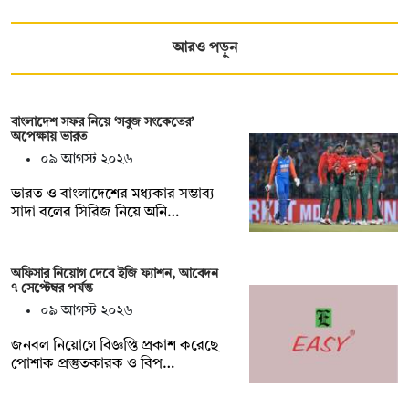
আরও পড়ুন
বাংলাদেশ সফর নিয়ে ‘সবুজ সংকেতের’
অপেক্ষায় ভারত
০৯ আগস্ট ২০২৬
ভারত ও বাংলাদেশের মধ্যকার সম্ভাব্য
সাদা বলের সিরিজ নিয়ে অনি…
অফিসার নিয়োগ দেবে ইজি ফ্যাশন, আবেদন
৭ সেপ্টেম্বর পর্যন্ত
০৯ আগস্ট ২০২৬
জনবল নিয়োগে বিজ্ঞপ্তি প্রকাশ করেছে
পোশাক প্রস্তুতকারক ও বিপ…