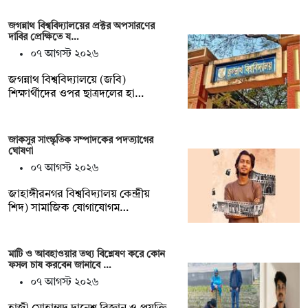
জগন্নাথ বিশ্ববিদ্যালয়ের প্রক্টর অপসারণের
দাবির প্রেক্ষিতে য…
০৭ আগস্ট ২০২৬
জগন্নাথ বিশ্ববিদ্যালয়ে (জবি)
শিক্ষার্থীদের ওপর ছাত্রদলের হা…
জাকসুর সাংস্কৃতিক সম্পাদকের পদত্যাগের
ঘোষণা
০৭ আগস্ট ২০২৬
‎জাহাঙ্গীরনগর বিশ্ববিদ্যালয় কেন্দ্রীয়
শিদ) সামাজিক যোগাযোগম…
মাটি ও আবহাওয়ার তথ্য বিশ্লেষণ করে কোন
ফসল চাষ করবেন জানাবে …
০৭ আগস্ট ২০২৬