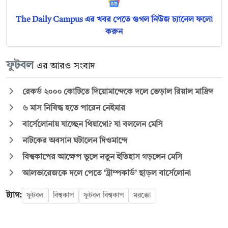
The Daily Campus এর খবর পেতে গুগল নিউজ চ্যানেল ফলো
করুন
ফুটবল
এর আরও সংবাদ
রেকর্ড ২০০০ কোটিতে দিয়োমান্দেকে দলে ভেড়াল রিয়াল মাদ্রিদ
৬ মাস নিষিদ্ধ হতে পারেন নেইমার
বার্সেলোনায় যাচ্ছেন থিয়াগো? যা বললেন মেসি
নাটকের অবসান ঘটালেন দিওমান্দে
বিশ্বকাপের আক্ষেপ ভুলে নতুন ইতিহাস গড়লেন মেসি
আলভারেজকে দলে পেতে ‘ট্রাম্পকার্ড’ ছাড়ল বার্সেলোনা
ট্যাগ:
ফুটবল
বিশ্বকাপ
ফুটবল বিশ্বকাপ
মরক্কো