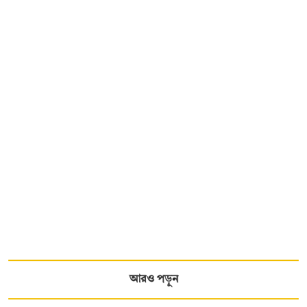
আরও পড়ুন