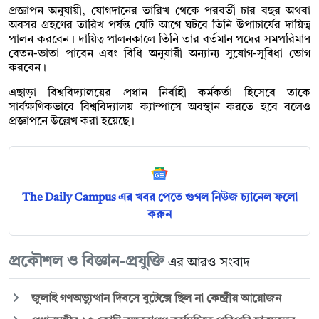
প্রজ্ঞাপন অনুযায়ী, যোগদানের তারিখ থেকে পরবর্তী চার বছর অথবা
অবসর গ্রহণের তারিখ পর্যন্ত যেটি আগে ঘটবে তিনি উপাচার্যের দায়িত্ব
পালন করবেন। দায়িত্ব পালনকালে তিনি তার বর্তমান পদের সমপরিমাণ
বেতন-ভাতা পাবেন এবং বিধি অনুযায়ী অন্যান্য সুযোগ-সুবিধা ভোগ
করবেন।
এছাড়া বিশ্ববিদ্যালয়ের প্রধান নির্বাহী কর্মকর্তা হিসেবে তাকে
সার্বক্ষণিকভাবে বিশ্ববিদ্যালয় ক্যাম্পাসে অবস্থান করতে হবে বলেও
প্রজ্ঞাপনে উল্লেখ করা হয়েছে।
The Daily Campus এর খবর পেতে গুগল নিউজ চ্যানেল ফলো
করুন
প্রকৌশল ও বিজ্ঞান-প্রযুক্তি
এর আরও সংবাদ
জুলাই গণঅভ্যুত্থান দিবসে বুটেক্সে ছিল না কেন্দ্রীয় আয়োজন