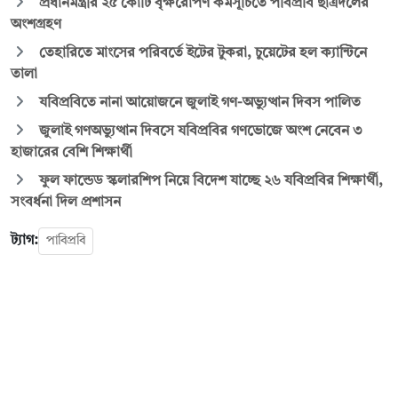
প্রধানমন্ত্রীর ২৫ কোটি বৃক্ষরোপণ কর্মসূচিতে পবিপ্রবি ছাত্রদলের
অংশগ্রহণ
তেহারিতে মাংসের পরিবর্তে ইটের টুকরা, চুয়েটের হল ক্যান্টিনে
তালা
যবিপ্রবিতে নানা আয়োজনে জুলাই গণ-অভ্যুত্থান দিবস পালিত
জুলাই গণঅভ্যুত্থান দিবসে যবিপ্রবির গণভোজে অংশ নেবেন ৩
হাজারের বেশি শিক্ষার্থী
ফুল ফান্ডেড স্কলারশিপ নিয়ে বিদেশ যাচ্ছে ২৬ যবিপ্রবির শিক্ষার্থী,
সংবর্ধনা দিল প্রশাসন
ট্যাগ:
পাবিপ্রবি