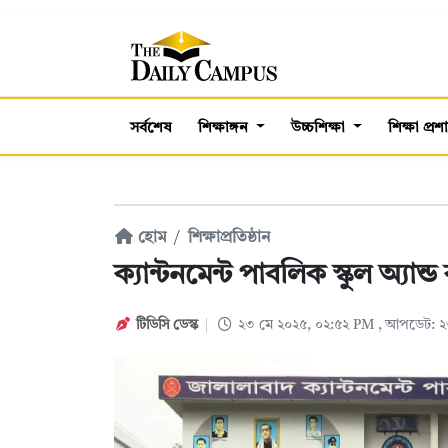
সর্বশেষ
শিক্ষাঙ্গন
উচ্চশিক্ষা
শিক্ষা প্র
হোম
শিক্ষাপ্রতিষ্ঠান
ক্যান্টনমেন্ট পাবলিক স্কুল অ্যা
টিডিসি ডেস্ক
২৩ মে ২০২৫, ০২:৫২ PM
, আপডেট: ২