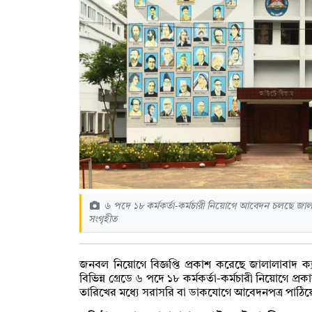
৬ পদে ১৮ কর্মকর্তা-কর্মচারী নিয়োগে আবেদন চলছে জালালা
সংগৃহীত
জনবল নিয়োগে বিজ্ঞপ্তি প্রকাশ করেছে জালালাবাদ ক্যান্
বিভিন্ন গ্রেডে ৬ পদে ১৮ কর্মকর্তা-কর্মচারী নিয়োগে প্রক
তারিখের মধ্যে সরাসরি বা ডাকযোগে আবেদনপত্র পাঠি