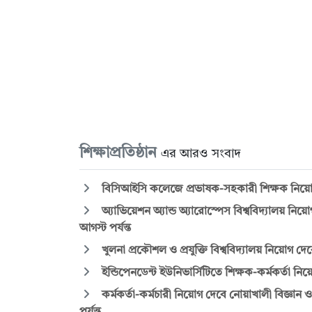
শিক্ষাপ্রতিষ্ঠান
এর আরও সংবাদ
বিসিআইসি কলেজে প্রভাষক-সহকারী শিক্ষক নিয়োগে 
অ্যাভিয়েশন অ্যান্ড অ্যারোস্পেস বিশ্ববিদ্যালয় নি
আগস্ট পর্যন্ত
খুলনা প্রকৌশল ও প্রযুক্তি বিশ্ববিদ্যালয় নিয়োগ দে
ইন্ডিপেনডেন্ট ইউনিভার্সিটিতে শিক্ষক-কর্মকর্তা নিয়
কর্মকর্তা-কর্মচারী নিয়োগ দেবে নোয়াখালী বিজ্ঞান ও