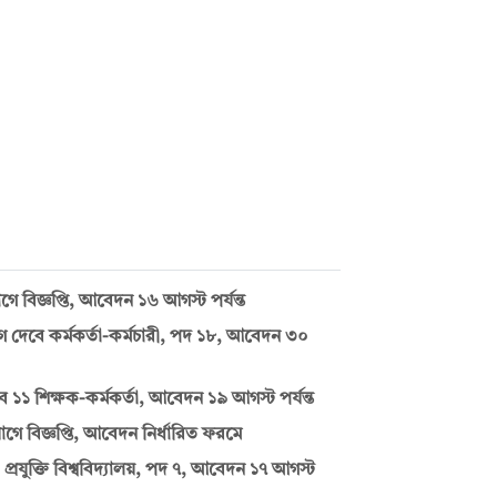
বিজ্ঞপ্তি, আবেদন ১৬ আগস্ট পর্যন্ত
য়োগ দেবে কর্মকর্তা-কর্মচারী, পদ ১৮, আবেদন ৩০
বে ১১ শিক্ষক-কর্মকর্তা, আবেদন ১৯ আগস্ট পর্যন্ত
োগে বিজ্ঞপ্তি, আবেদন নির্ধারিত ফরমে
 প্রযুক্তি বিশ্ববিদ্যালয়, পদ ৭, আবেদন ১৭ আগস্ট