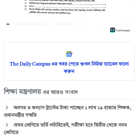
The Daily Campus এর খবর পেতে গুগল নিউজ চ্যানেল ফলো
করুন
শিক্ষা মন্ত্রণালয়
এর আরও সংবাদ
অবসর ও কল্যাণ ট্রাস্টের টাকা পাচ্ছেন ১ লাখ ১৯ হাজার শিক্ষক,
প্রধানমন্ত্রীর সম্মতি
প্রথম শ্রেণিতে ভর্তি লটারিতেই, পরীক্ষা হবে দ্বিতীয় থেকে নবম
শ্রেণিতে