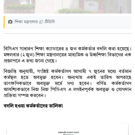
শিক্ষা মন্ত্রণালয় © টিডিসি
বিসিএস সাধারণ শিক্ষা ক্যাডারের ৪ জন কর্মকর্তার বদলি করা হয়েছে।
মঙ্গলবার (২ জুন) শিক্ষা মন্ত্রণালয়ের মাধ্যমিক ও উচ্চশিক্ষা বিভাগের এক
প্রজ্ঞাপনে এ তথ্য জানা গেছে।
বিজ্ঞপ্তি অনুযায়ী, সংশ্লিষ্ট কর্মকর্তাগণ আগামী ৭ জুনের মধ্যে বর্তমান
কর্মস্থল হতে অবমুক্ত হবেন। অন্যথায় একই তারিখ অপরাহে
তাৎক্ষণিকভাবে অবমুক্ত মর্মে গণ্য হবেন। বর্ণিত কর্মকর্তাগণ
আবশ্যিকভাবে নিজ নিজ পিডিএস এ লগইনপূর্বক অবমুক্ত ও যোগদান
প্রক্রিয়া সম্পন্ন করবেন।
বদলি হওয়া কর্মকর্তাদের তালিকা