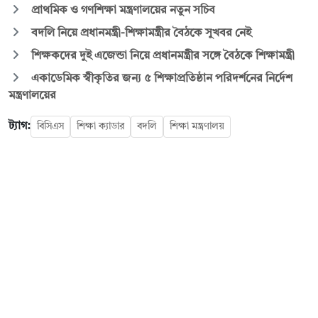
প্রাথমিক ও গণশিক্ষা মন্ত্রণালয়ের নতুন সচিব
বদলি নিয়ে প্রধানমন্ত্রী-শিক্ষামন্ত্রীর বৈঠকে সুখবর নেই
শিক্ষকদের দুই এজেন্ডা নিয়ে প্রধানমন্ত্রীর সঙ্গে বৈঠকে শিক্ষামন্ত্রী
একাডেমিক স্বীকৃতির জন্য ৫ শিক্ষাপ্রতিষ্ঠান পরিদর্শনের নির্দেশ
মন্ত্রণালয়ের
ট্যাগ:
বিসিএস
শিক্ষা ক্যাডার
বদলি
শিক্ষা মন্ত্রণালয়