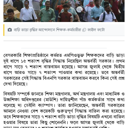
বাড়ি ভাড়া বৃদ্ধির আন্দোলনে শিক্ষক-কর্মচারীরা © ফাইল ফটো
বেসরকারি শিক্ষাপ্রতিষ্ঠানে কর্মরত এমপিওভুক্ত শিক্ষকদের বাড়ি ভাড়া
দুই ধাপে ১৫ শতাংশ বৃদ্ধির সিদ্ধান্ত নিয়েছিল অন্তর্বর্তী সরকার। প্রথম
ধাপে সাড়ে ৭ শতাংশ বাস্তবায়ন হয়েছে। আসন্ন জুলাই থেকে দ্বিতীয়
ধাপে আরও সাড়ে ৭ শতাংশ পাওয়ার কথা রয়েছে। তবে অন্তর্বর্তী
সরকারের সেই সিদ্ধান্ত বিএনপি সরকার বাস্তবায়ন করবে কিনা সেই প্রশ্ন
দেখা দিয়েছে।
বিষয়টি সম্পর্কে জানতে শিক্ষা মন্ত্রণালয়, অর্থ মন্ত্রণালয় এবং মাধ্যমিক ও
উচ্চশিক্ষা অধিদপ্তরের (মাউশি) দায়িত্বশীল পাঁচ কর্মকর্তার সাথে কথা
বলেছে দ্য ডেইলি ক্যাম্পাস। তারা জানিয়েছেন, অন্তর্বর্তী সরকারের
আমলে নেওয়া বেশ কয়েকটি গুরুত্বপূর্ণ সিদ্ধান্ত বাতিল করা হয়েছে।
তবে শিক্ষকদের সাড়ে ৭ শতাংশ বাড়ি ভাড়া বৃদ্ধির বিষয়টি এখনো বাতিল
হওয়ার বিষয়ে তারা কিছু শোনেননি। ফলে আসন্ন জুলাই থেকে বাড়ি