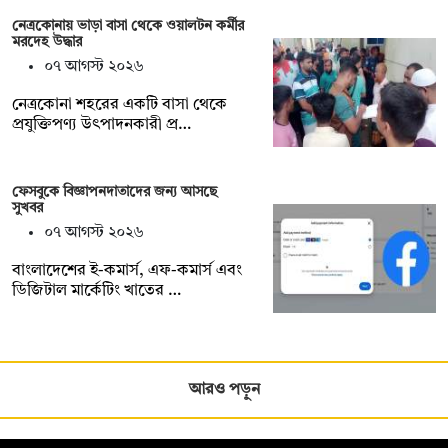
নেত্রকোনায় ভাড়া বাসা থেকে ওয়ালটন কর্মীর
মরদেহ উদ্ধার
০৭ আগস্ট ২০২৬
নেত্রকোনা শহরের একটি বাসা থেকে
প্রযুক্তিপণ্য উৎপাদনকারী প্র…
ফেসবুকে বিজ্ঞাপনদাতাদের জন্য আসছে
সুখবর
০৭ আগস্ট ২০২৬
বাংলাদেশের ই-কমার্স, এফ-কমার্স এবং
ডিজিটাল মার্কেটিং খাতের …
আরও পড়ুন