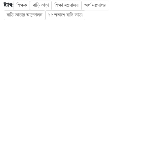
ট্যাগ:
শিক্ষক
বাড়ি ভাড়া
শিক্ষা মন্ত্রণালয়
অর্থ মন্ত্রণালয়
বাড়ি ভাড়ার আন্দোলন
১৫ শতাংশ বাড়ি ভাড়া