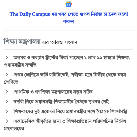
The Daily Campus এর খবর পেতে গুগল নিউজ চ্যানেল ফলো
করুন
শিক্ষা মন্ত্রণালয়
এর আরও সংবাদ
অবসর ও কল্যাণ ট্রাস্টের টাকা পাচ্ছেন ১ লাখ ১৯ হাজার শিক্ষক,
প্রধানমন্ত্রীর সম্মতি
প্রথম শ্রেণিতে ভর্তি লটারিতেই, পরীক্ষা হবে দ্বিতীয় থেকে নবম
শ্রেণিতে
প্রাথমিক ও গণশিক্ষা মন্ত্রণালয়ের নতুন সচিব
বদলি নিয়ে প্রধানমন্ত্রী-শিক্ষামন্ত্রীর বৈঠকে সুখবর নেই
শিক্ষকদের দুই এজেন্ডা নিয়ে প্রধানমন্ত্রীর সঙ্গে বৈঠকে শিক্ষামন্ত্রী
একাডেমিক স্বীকৃতির জন্য ৫ শিক্ষাপ্রতিষ্ঠান পরিদর্শনের নির্দেশ
মন্ত্রণালয়ের