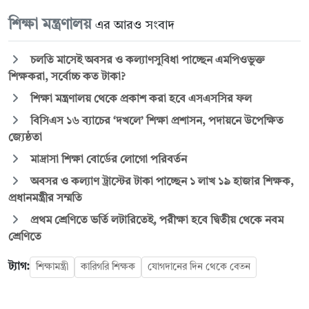
শিক্ষা মন্ত্রণালয়
এর আরও সংবাদ
চলতি মাসেই অবসর ও কল্যাণসুবিধা পাচ্ছেন এমপিওভুক্ত
শিক্ষকরা, সর্বোচ্চ কত টাকা?
শিক্ষা মন্ত্রণালয় থেকে প্রকাশ করা হবে এসএসসির ফল
বিসিএস ১৬ ব্যাচের ‘দখলে’ শিক্ষা প্রশাসন, পদায়নে উপেক্ষিত
জ্যেষ্ঠতা
মাদ্রাসা শিক্ষা বোর্ডের লোগো পরিবর্তন
অবসর ও কল্যাণ ট্রাস্টের টাকা পাচ্ছেন ১ লাখ ১৯ হাজার শিক্ষক,
প্রধানমন্ত্রীর সম্মতি
প্রথম শ্রেণিতে ভর্তি লটারিতেই, পরীক্ষা হবে দ্বিতীয় থেকে নবম
শ্রেণিতে
ট্যাগ:
শিক্ষামন্ত্রী
কারিগরি শিক্ষক
যোগদানের দিন থেকে বেতন