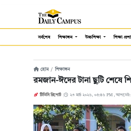
সর্বশেষ
শিক্ষাঙ্গন
উচ্চশিক্ষা
শিক্ষা প্র
হোম
শিক্ষাঙ্গন
রমজান-ঈদের টানা ছুটি শেষে শিক্
টিডিসি রিপোর্ট
২৩ মার্চ ২০২৬, ০৫:৪৬ PM
, আপডেট: 