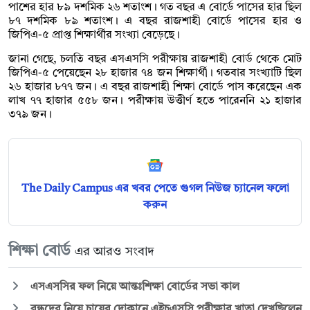
পাশের হার ৮৯ দশমিক ২৬ শতাংশ। গত বছর এ বোর্ডে পাসের হার ছিল
৮৭ দশমিক ৮৯ শতাংশ। এ বছর রাজশাহী বোর্ডে পাসের হার ও
জিপিএ-৫ প্রাপ্ত শিক্ষার্থীর সংখ্যা বেড়েছে।
জানা গেছে, চলতি বছর এসএসসি পরীক্ষায় রাজশাহী বোর্ড থেকে মোট
জিপিএ-৫ পেয়েছেন ২৮ হাজার ৭৪ জন শিক্ষার্থী। গতবার সংখ্যাটি ছিল
২৬ হাজার ৮৭৭ জন। এ বছর রাজশাহী শিক্ষা বোর্ডে পাস করেছেন এক
লাখ ৭৭ হাজার ৫৫৮ জন। পরীক্ষায় উত্তীর্ণ হতে পারেননি ২১ হাজার
৩৭৯ জন।
The Daily Campus এর খবর পেতে গুগল নিউজ চ্যানেল ফলো
করুন
শিক্ষা বোর্ড
এর আরও সংবাদ
এসএসসির ফল নিয়ে আন্তঃশিক্ষা বোর্ডের সভা কাল
বন্ধুদের নিয়ে চায়ের দোকানে এইচএসসি পরীক্ষার খাতা দেখছিলেন