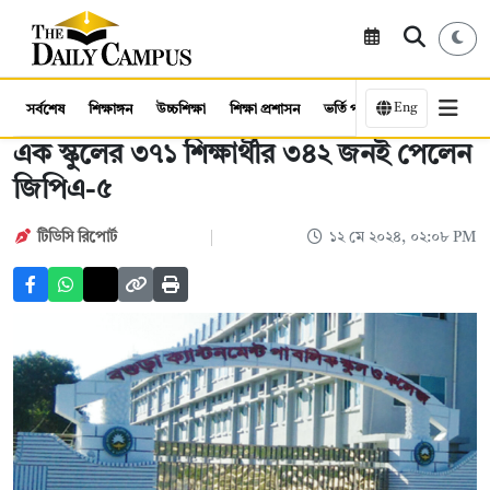
Eng
সর্বশেষ
শিক্ষাঙ্গন
উচ্চশিক্ষা
শিক্ষা প্রশাসন
ভর্তি পরীক্ষা
কর্মসংস্থান
এক স্কুলের ৩৭১ শিক্ষার্থীর ৩৪২ জনই পেলেন
জিপিএ-৫
টিডিসি রিপোর্ট
১২ মে ২০২৪, ০২:০৮ PM