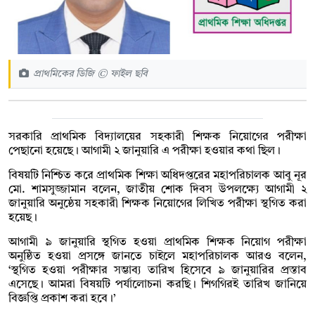
প্রাথমিকের ডিজি © ফাইল ছবি
সরকারি প্রাথমিক বিদ্যালয়ের সহকারী শিক্ষক নিয়োগের পরীক্ষা
পেছানো হয়েছে। আগামী ২ জানুয়ারি এ পরীক্ষা হওয়ার কথা ছিল।
বিষয়টি নিশ্চিত করে প্রাথমিক শিক্ষা অধিদপ্তরের মহাপরিচালক আবু নূর
মো. শামসুজ্জামান বলেন, জাতীয় শোক দিবস উপলক্ষ্যে আগামী ২
জানুয়ারি অনুষ্ঠেয় সহকারী শিক্ষক নিয়োগের লিখিত পরীক্ষা স্থগিত করা
হয়েছ।
আগামী ৯ জানুয়ারি স্থগিত হওয়া প্রাথমিক শিক্ষক নিয়োগ পরীক্ষা
অনুষ্ঠিত হওয়া প্রসঙ্গে জানতে চাইলে মহাপরিচালক আরও বলেন,
‘স্থগিত হওয়া পরীক্ষার সম্ভাব্য তারিখ হিসেবে ৯ জানুয়ারির প্রস্তাব
এসেছে। আমরা বিষয়টি পর্যালোচনা করছি। শিগগিরই তারিখ জানিয়ে
বিজ্ঞপ্তি প্রকাশ করা হবে।’