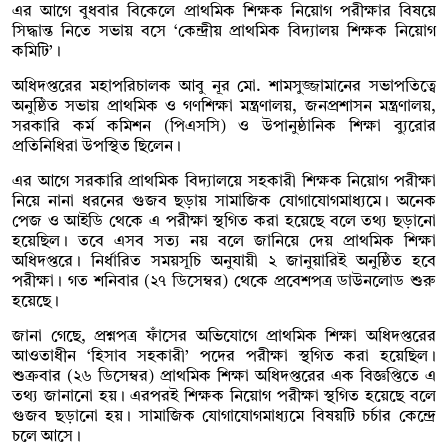
এর আগে বুধবার বিকেলে প্রাথমিক শিক্ষক নিয়োগ পরীক্ষার বিষয়ে
সিদ্ধান্ত নিতে সভায় বসে ‘কেন্দ্রীয় প্রাথমিক বিদ্যালয় শিক্ষক নিয়োগ
কমিটি’।
অধিদপ্তরের মহাপরিচালক আবু নূর মো. শামসুজ্জামানের সভাপতিত্বে
অনুষ্ঠিত সভায় প্রাথমিক ও গণশিক্ষা মন্ত্রণালয়, জনপ্রশাসন মন্ত্রণালয়,
সরকারি কর্ম কমিশন (পিএসসি) ও উপানুষ্ঠানিক শিক্ষা ব্যুরোর
প্রতিনিধিরা উপস্থিত ছিলেন।
এর আগে সরকারি প্রাথমিক বিদ্যালয়ে সহকারী শিক্ষক নিয়োগ পরীক্ষা
নিয়ে নানা ধরনের গুজব ছড়ায় সামাজিক যোগাযোগমাধ্যমে। অনেক
পেজ ও আইডি থেকে এ পরীক্ষা স্থগিত করা হয়েছে বলে তথ্য ছড়ানো
হয়েছিল। তবে এসব সত্য নয় বলে জানিয়ে দেয় প্রাথমিক শিক্ষা
অধিদপ্তরে। নির্ধারিত সময়সূচি অনুযায়ী ২ জানুয়ারিই অনুষ্ঠিত হবে
পরীক্ষা। গত শনিবার (২৭ ডিসেম্বর) থেকে প্রবেশপত্র ডাউনলোড শুরু
হয়েছে।
জানা গেছে, প্রশ্নপত্র ফাঁসের অভিযোগে প্রাথমিক শিক্ষা অধিদপ্তরের
আওতাধীন ‘হিসাব সহকারী’ পদের পরীক্ষা স্থগিত করা হয়েছিল।
শুক্রবার (২৬ ডিসেম্বর) প্রাথমিক শিক্ষা অধিদপ্তরের এক বিজ্ঞপ্তিতে এ
তথ্য জানানো হয়। এরপরই শিক্ষক নিয়োগ পরীক্ষা স্থগিত হয়েছে বলে
গুজব ছড়ানো হয়। সামাজিক যোগাযোগমাধ্যমে বিষয়টি চর্চার কেন্দ্রে
চলে আসে।