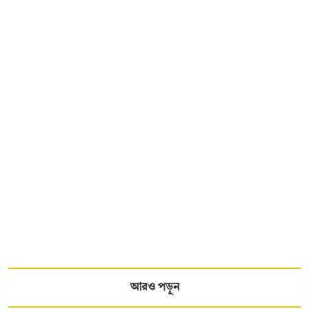
আরও পড়ুন