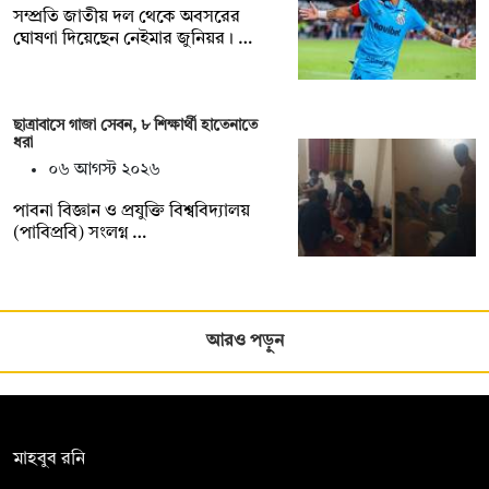
সম্প্রতি জাতীয় দল থেকে অবসরের
ঘোষণা দিয়েছেন নেইমার জুনিয়র। …
ছাত্রাবাসে গাজা সেবন, ৮ শিক্ষার্থী হাতেনাতে
ধরা
০৬ আগস্ট ২০২৬
পাবনা বিজ্ঞান ও প্রযুক্তি বিশ্ববিদ্যালয়
(পাবিপ্রবি) সংলগ্ন …
আরও পড়ুন
সম্পাদক:
মাহবুব রনি