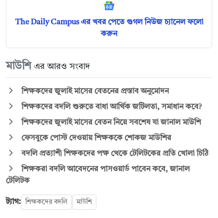
The Daily Campus এর খবর পেতে গুগল নিউজ চ্যানেল ফলো
করুন
মাউশি
এর আরও সংবাদ
শিক্ষকদের জুলাই মাসের বেতনের প্রস্তাব অনুমোদন
শিক্ষকদের বদলি শুরুতে বাধা আর্থিক জটিলতা, সমাধান কবে?
শিক্ষকদের জুলাই মাসের বেতন নিয়ে সবশেষ যা জানাল মাউশি
ফেসবুকে পোস্ট দেওয়ায় শিক্ষককে শোকজ মাউশির
বদলি প্রত্যাশী শিক্ষকদের পক্ষ থেকে টেলিটকের প্রতি খোলা চিঠি
শিক্ষকরা বদলি আবেদনের পাসওয়ার্ড পাবেন কবে, জানাল
টেলিটক
ট্যাগ:
শিক্ষকদের বদলি
মাউশি