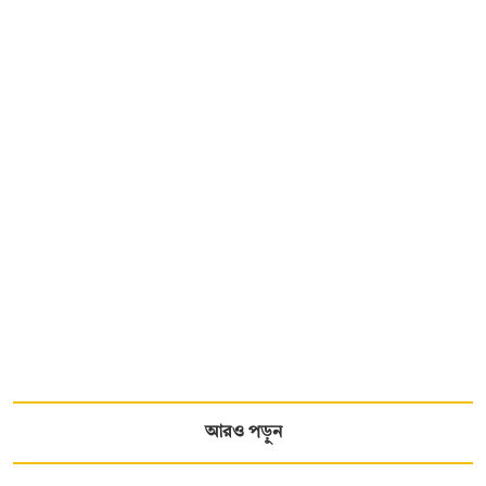
আরও পড়ুন