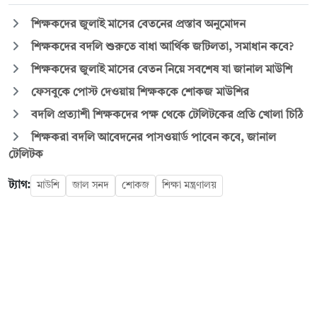
শিক্ষকদের জুলাই মাসের বেতনের প্রস্তাব অনুমোদন
শিক্ষকদের বদলি শুরুতে বাধা আর্থিক জটিলতা, সমাধান কবে?
শিক্ষকদের জুলাই মাসের বেতন নিয়ে সবশেষ যা জানাল মাউশি
ফেসবুকে পোস্ট দেওয়ায় শিক্ষককে শোকজ মাউশির
বদলি প্রত্যাশী শিক্ষকদের পক্ষ থেকে টেলিটকের প্রতি খোলা চিঠি
শিক্ষকরা বদলি আবেদনের পাসওয়ার্ড পাবেন কবে, জানাল
টেলিটক
ট্যাগ:
মাউশি
জাল সনদ
শোকজ
শিক্ষা মন্ত্রণালয়